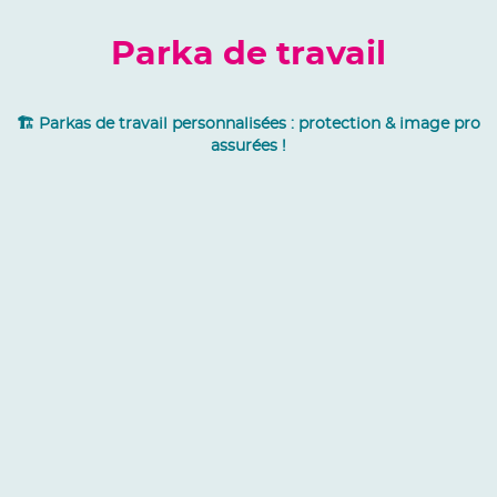
Parka de travail
🏗️ Parkas de travail personnalisées : protection & image pro
assurées !