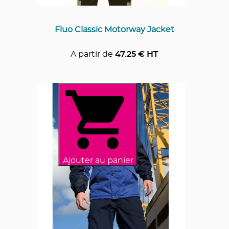
Fluo Classic Motorway Jacket
A partir de
47.25
€ HT
Ajouter au panier