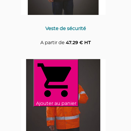
Veste de sécurité
A partir de
47.29
€ HT
Ajouter au panier