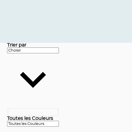
Trier par
Toutes les Couleurs