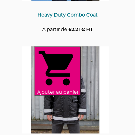
Heavy Duty Combo Coat
A partir de
62.21
€ HT
Ajouter au panier