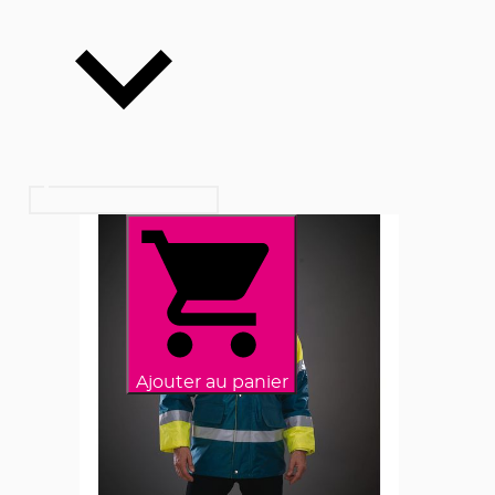
Ajouter au panier