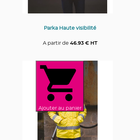
Parka Haute visibilité
A partir de
46.93
€ HT
Ajouter au panier