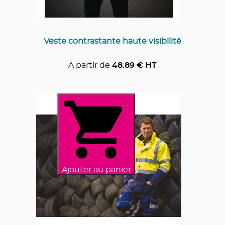
Veste contrastante haute visibilité
A partir de
48.89
€ HT
Ajouter au panier