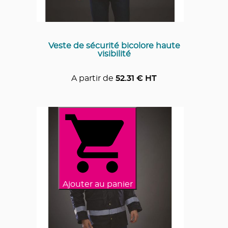
Veste de sécurité bicolore haute
visibilité
A partir de
52.31
€ HT
Ajouter au panier