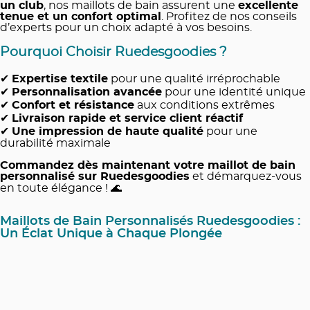
un club
, nos maillots de bain assurent une
excellente
tenue et un confort optimal
. Profitez de nos conseils
d’experts pour un choix adapté à vos besoins.
Pourquoi Choisir Ruedesgoodies ?
✔
Expertise textile
pour une qualité irréprochable
✔
Personnalisation avancée
pour une identité unique
✔
Confort et résistance
aux conditions extrêmes
✔
Livraison rapide et service client réactif
✔
Une impression de haute qualité
pour une
durabilité maximale
Commandez dès maintenant votre maillot de bain
personnalisé sur
Ruedesgoodies
et démarquez-vous
en toute élégance ! 🌊
Maillots de Bain Personnalisés Ruedesgoodies :
Un Éclat Unique à Chaque Plongée