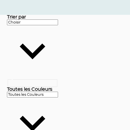
Trier par
Toutes les Couleurs