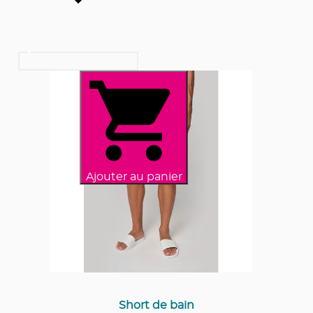
Ajouter au panier
Short de bain