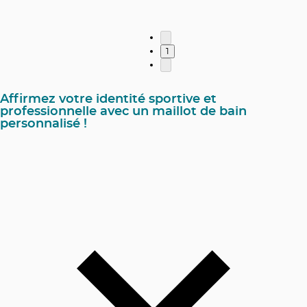
1
Affirmez votre identité sportive et
professionnelle avec un maillot de bain
personnalisé !