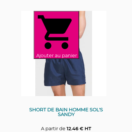
Ajouter au panier
SHORT DE BAIN HOMME SOL'S
SANDY
A partir de
12.46
€ HT