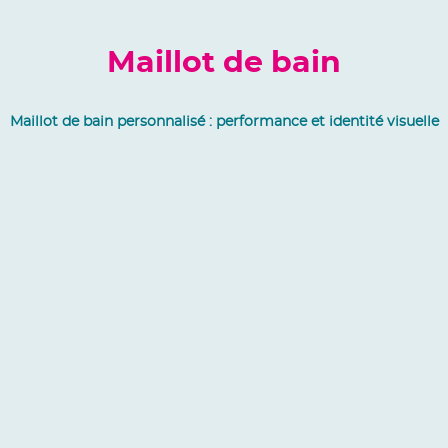
Maillot de bain
Maillot de bain personnalisé : performance et identité visuelle