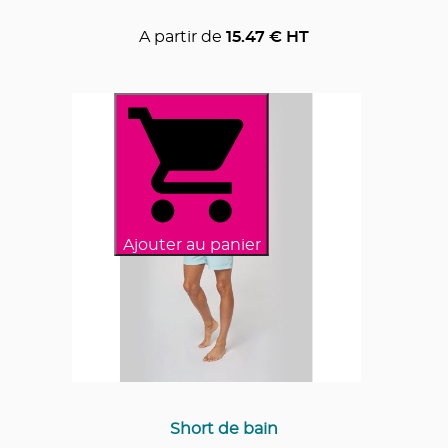
A partir de
15.47
€ HT
Ajouter au panier
Short de bain