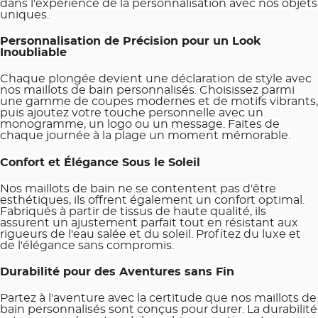
dans l'expérience de la personnalisation avec nos objets
uniques.
Personnalisation de Précision pour un Look
Inoubliable
Chaque plongée devient une déclaration de style avec
nos maillots de bain personnalisés. Choisissez parmi
une gamme de coupes modernes et de motifs vibrants,
puis ajoutez votre touche personnelle avec un
monogramme, un logo ou un message. Faites de
chaque journée à la plage un moment mémorable.
Confort et Élégance Sous le Soleil
Nos maillots de bain ne se contentent pas d'être
esthétiques, ils offrent également un confort optimal.
Fabriqués à partir de tissus de haute qualité, ils
assurent un ajustement parfait tout en résistant aux
rigueurs de l'eau salée et du soleil. Profitez du luxe et
de l'élégance sans compromis.
Durabilité pour des Aventures sans Fin
Partez à l'aventure avec la certitude que nos maillots de
bain personnalisés sont conçus pour durer. La durabilité