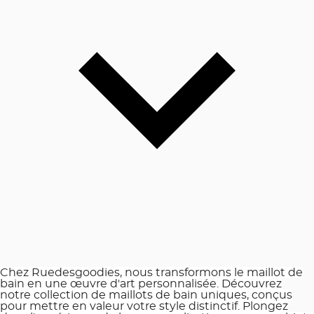
Chez Ruedesgoodies, nous transformons le maillot de
bain en une œuvre d'art personnalisée. Découvrez
notre collection de maillots de bain uniques, conçus
pour mettre en valeur votre style distinctif. Plongez