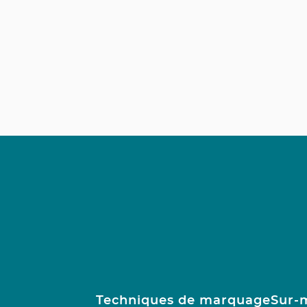
Techniques de marquage
Sur-