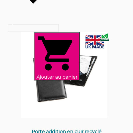
Ajouter au panier
Porte addition en cuir recyclé