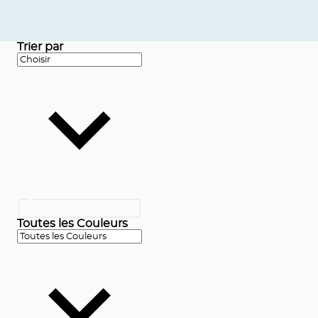
Trier par
Toutes les Couleurs