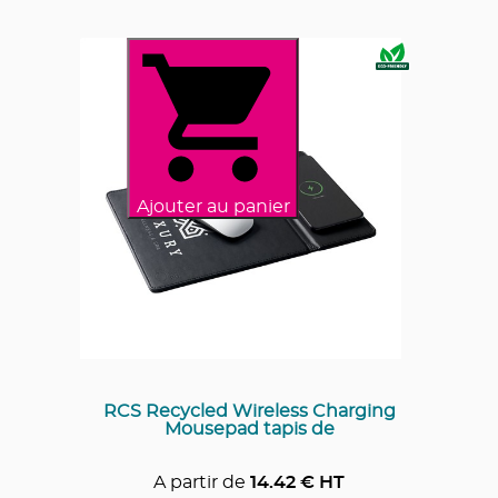
Ajouter au panier
RCS Recycled Wireless Charging
Mousepad tapis de
A partir de
14.42
€ HT