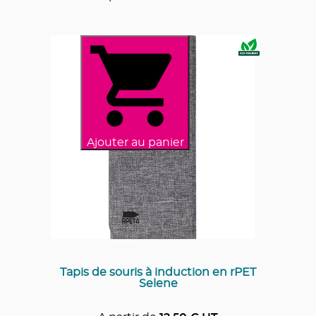
Ajouter au panier
Tapis de souris à induction en rPET
Selene