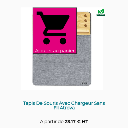
Ajouter au panier
Tapis De Souris Avec Chargeur Sans
Fil Atrova
A partir de
23.17
€ HT