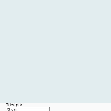
Trier par