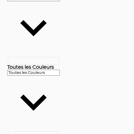
Toutes les Couleurs