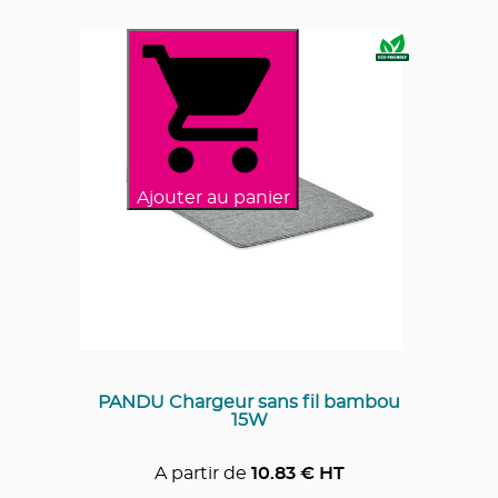
Ajouter au panier
PANDU Chargeur sans fil bambou
15W
A partir de
10.83
€ HT