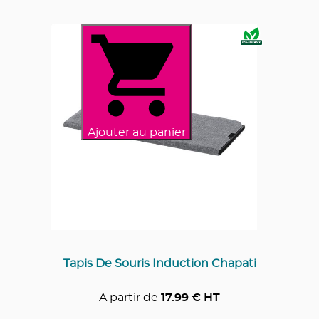
Ajouter au panier
Tapis De Souris Induction Chapati
A partir de
17.99
€ HT