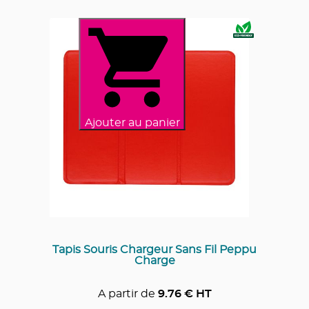
Ajouter au panier
Tapis Souris Chargeur Sans Fil Peppu
Charge
A partir de
9.76
€ HT