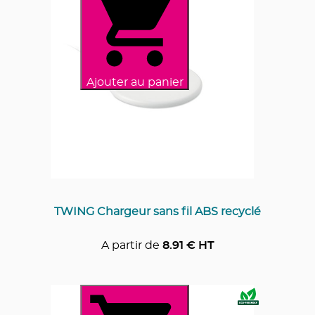
Ajouter au panier
TWING Chargeur sans fil ABS recyclé
A partir de
8.91
€ HT