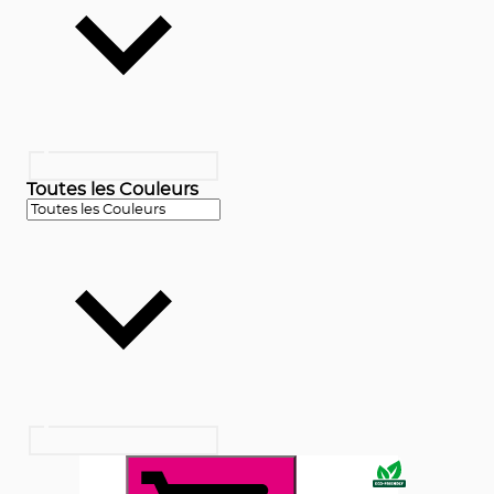
Toutes les Couleurs