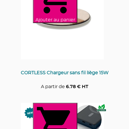
Ajouter au panier
CORTLESS Chargeur sans fil liège 15W
A partir de
6.78
€ HT