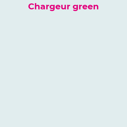
Chargeur green