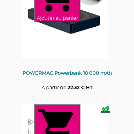
Ajouter au panier
POWERMAG Powerbank 10 000 mAh
A partir de
22.32
€ HT