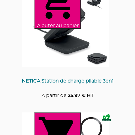
Ajouter au panier
NETICA Station de charge pliable 3en1
A partir de
25.97
€ HT