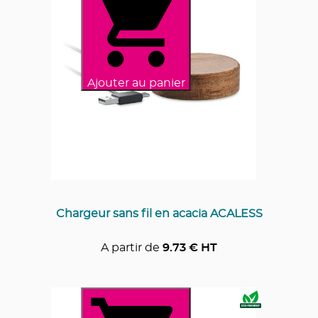
Ajouter au panier
Chargeur sans fil en acacia ACALESS
A partir de
9.73
€ HT