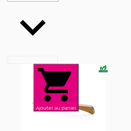
Ajouter au panier