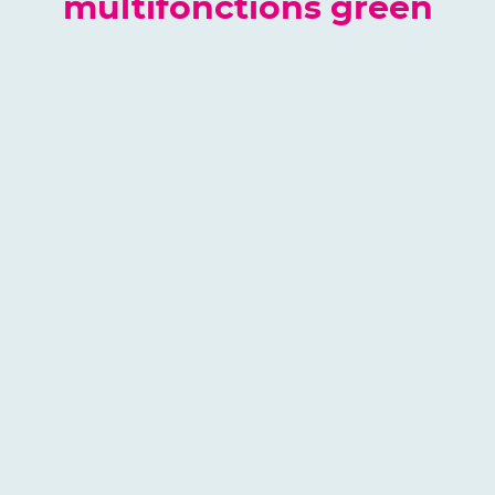
multifonctions green