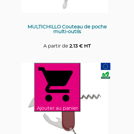
MULTICHILLO Couteau de poche
multi-outils
A partir de
2.13
€ HT
Ajouter au panier