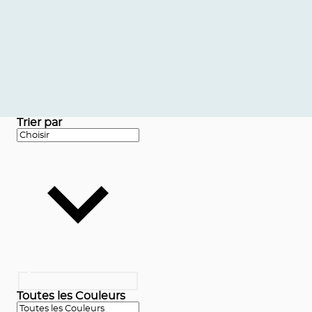
Trier par
Toutes les Couleurs