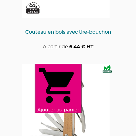
Couteau en bois avec tire-bouchon
A partir de
6.44
€ HT
Ajouter au panier