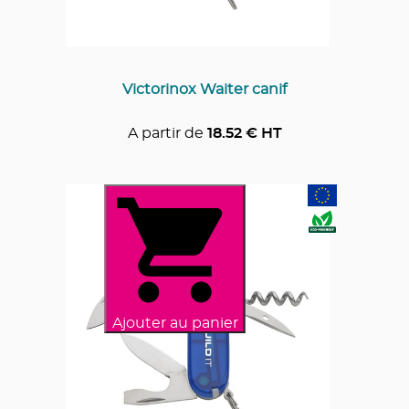
Victorinox Waiter canif
A partir de
18.52
€ HT
Ajouter au panier