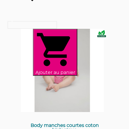
Ajouter au panier
Body manches courtes coton