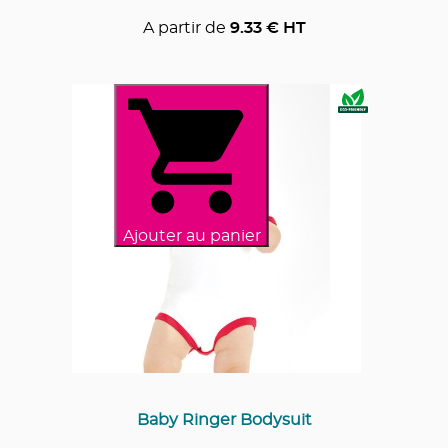
A partir de
9.33
€ HT
Ajouter au panier
Baby Ringer Bodysuit