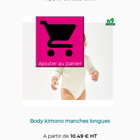
Ajouter au panier
Body kimono manches longues
A partir de
10.49
€ HT