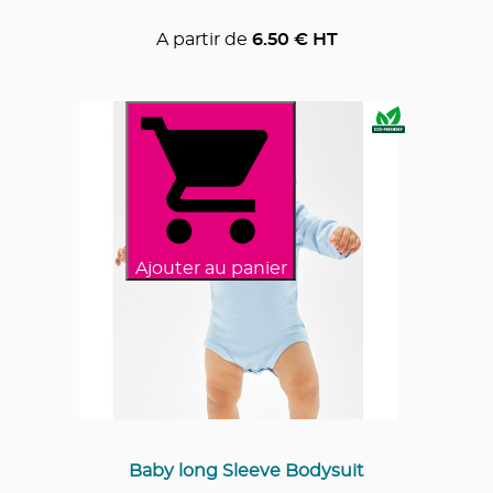
A partir de
6.50
€ HT
Ajouter au panier
Baby long Sleeve Bodysuit