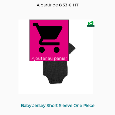
A partir de
8.53
€ HT
Ajouter au panier
Baby Jersey Short Sleeve One Piece