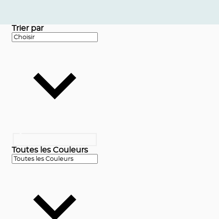
Trier par
Toutes les Couleurs