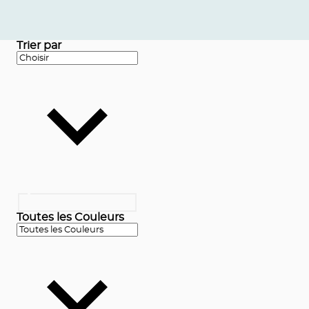
Trier par
Toutes les Couleurs