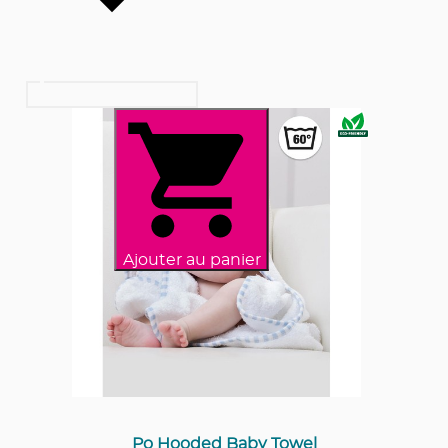
Ajouter au panier
Po Hooded Baby Towel