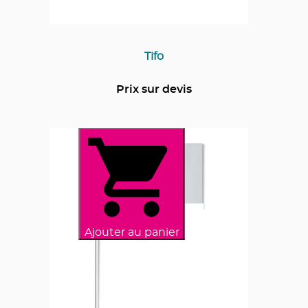
Tifo
Prix sur devis
Ajouter au panier