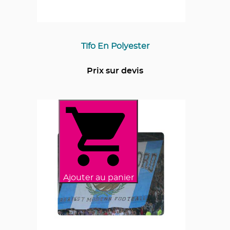
Tifo En Polyester
Prix sur devis
Ajouter au panier