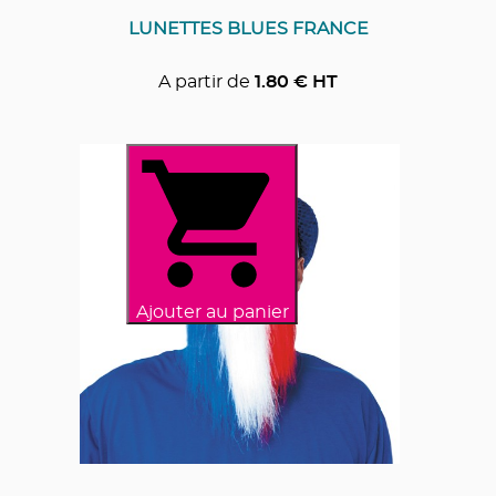
LUNETTES BLUES FRANCE
A partir de
1.80
€ HT
Ajouter au panier