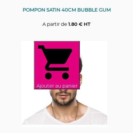
POMPON SATIN 40CM BUBBLE GUM
A partir de
1.80
€ HT
Ajouter au panier