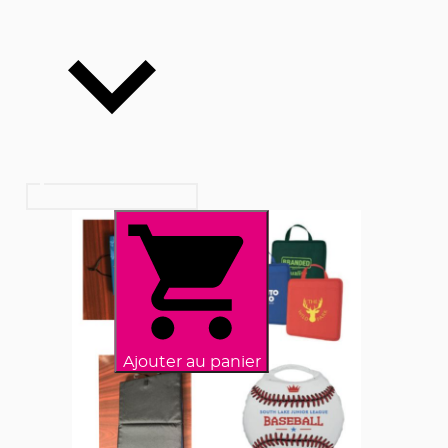
Ajouter au panier