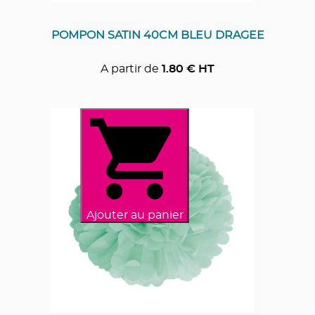
POMPON SATIN 40CM BLEU DRAGEE
A partir de
1.80
€ HT
Ajouter au panier