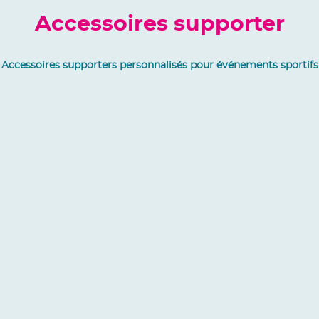
Accessoires supporter
Accessoires supporters personnalisés pour événements sportifs