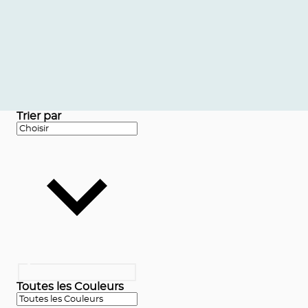
Trier par
Toutes les Couleurs