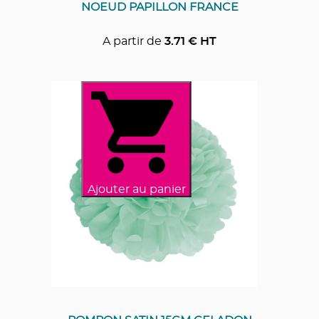
NOEUD PAPILLON FRANCE
A partir de
3.71
€ HT
Ajouter au panier