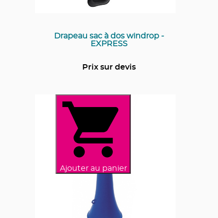
Drapeau sac à dos windrop -
EXPRESS
Prix sur devis
Ajouter au panier