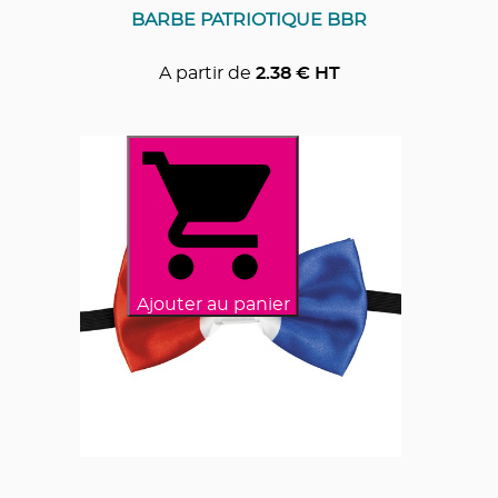
BARBE PATRIOTIQUE BBR
A partir de
2.38
€ HT
Ajouter au panier