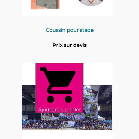
Coussin pour stade
Prix sur devis
Ajouter au panier