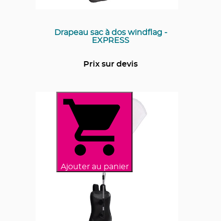
Drapeau sac à dos windflag -
EXPRESS
Prix sur devis
Ajouter au panier