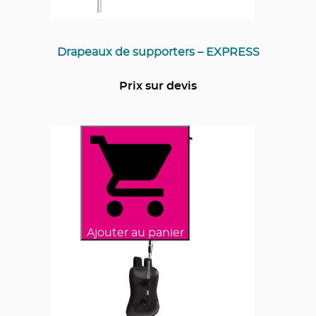
Drapeaux de supporters – EXPRESS
Prix sur devis
Ajouter au panier