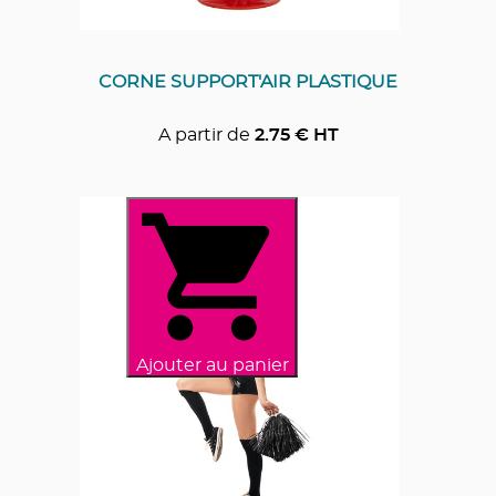
CORNE SUPPORT'AIR PLASTIQUE
A partir de
2.75
€ HT
Ajouter au panier