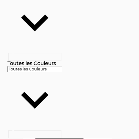
Toutes les Couleurs