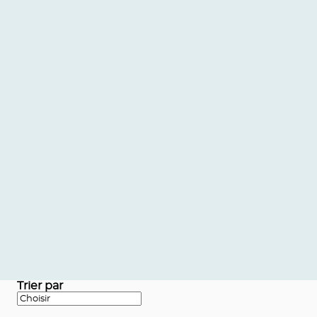
Trier par