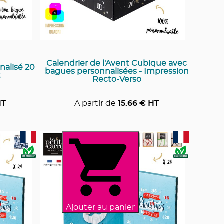
Calendrier de l'Avent Cubique avec
nalisé 20
bagues personnalisées - Impression
t
Recto-Verso
HT
A partir de
15.66
€ HT
Ajouter au panier