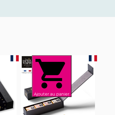
Ajouter au panier