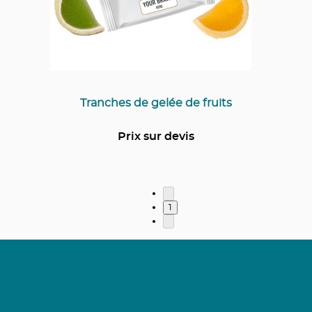
Tranches de gelée de fruits
Prix sur devis
1