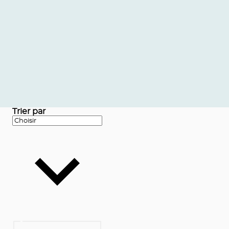
Trier par