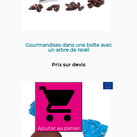
Gourmandises dans une boîte avec
un arbre de Noël
Prix sur devis
Ajouter au panier