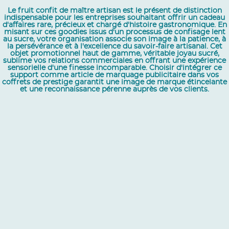
Le fruit confit de maître artisan est le présent de distinction
indispensable pour les entreprises souhaitant offrir un cadeau
d'affaires rare, précieux et chargé d'histoire gastronomique. En
misant sur ces goodies issus d'un processus de confisage lent
au sucre, votre organisation associe son image à la patience, à
la persévérance et à l'excellence du savoir-faire artisanal. Cet
objet promotionnel haut de gamme, véritable joyau sucré,
sublime vos relations commerciales en offrant une expérience
sensorielle d'une finesse incomparable. Choisir d'intégrer ce
support comme article de marquage publicitaire dans vos
coffrets de prestige garantit une image de marque étincelante
et une reconnaissance pérenne auprès de vos clients.