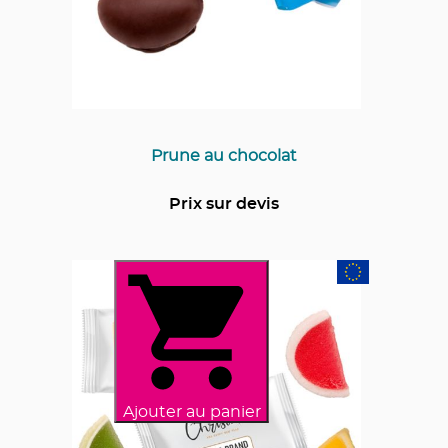
Prune au chocolat
Prix sur devis
Ajouter au panier