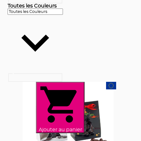
Toutes les Couleurs
Ajouter au panier