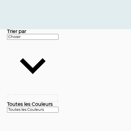
Trier par
Toutes les Couleurs