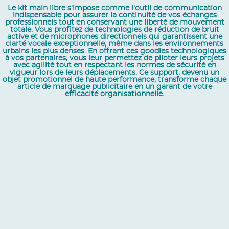
Le kit main libre s'impose comme l'outil de communication
indispensable pour assurer la continuité de vos échanges
professionnels tout en conservant une liberté de mouvement
totale. Vous profitez de technologies de réduction de bruit
active et de microphones directionnels qui garantissent une
clarté vocale exceptionnelle, même dans les environnements
urbains les plus denses. En offrant ces goodies technologiques
à vos partenaires, vous leur permettez de piloter leurs projets
avec agilité tout en respectant les normes de sécurité en
vigueur lors de leurs déplacements. Ce support, devenu un
objet promotionnel de haute performance, transforme chaque
article de marquage publicitaire en un garant de votre
efficacité organisationnelle.