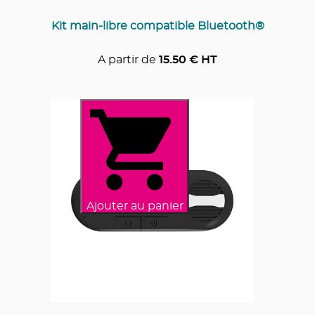
Kit main-libre compatible Bluetooth®
A partir de
15.50
€ HT
Ajouter au panier