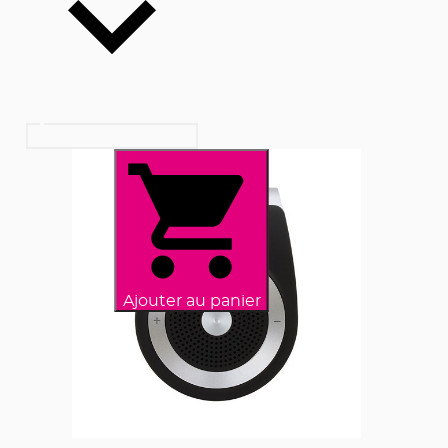
Ajouter au panier