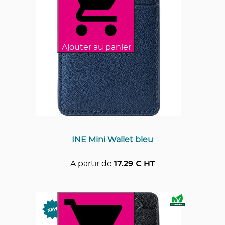
Ajouter au panier
INE Mini Wallet bleu
A partir de
17.29
€ HT