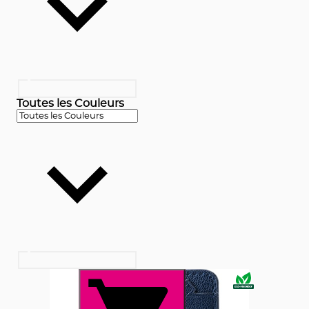
Toutes les Couleurs