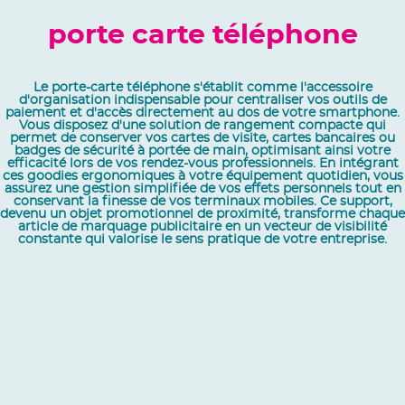
porte carte téléphone
Le porte-carte téléphone s'établit comme l'accessoire
d'organisation indispensable pour centraliser vos outils de
paiement et d'accès directement au dos de votre smartphone.
Vous disposez d'une solution de rangement compacte qui
permet de conserver vos cartes de visite, cartes bancaires ou
badges de sécurité à portée de main, optimisant ainsi votre
efficacité lors de vos rendez-vous professionnels. En intégrant
ces goodies ergonomiques à votre équipement quotidien, vous
assurez une gestion simplifiée de vos effets personnels tout en
conservant la finesse de vos terminaux mobiles. Ce support,
devenu un objet promotionnel de proximité, transforme chaque
article de marquage publicitaire en un vecteur de visibilité
constante qui valorise le sens pratique de votre entreprise.