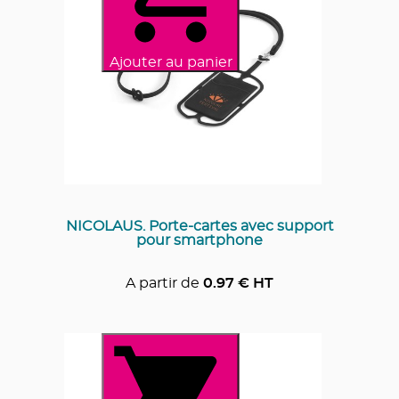
Ajouter au panier
NICOLAUS. Porte-cartes avec support
pour smartphone
A partir de
0.97
€ HT