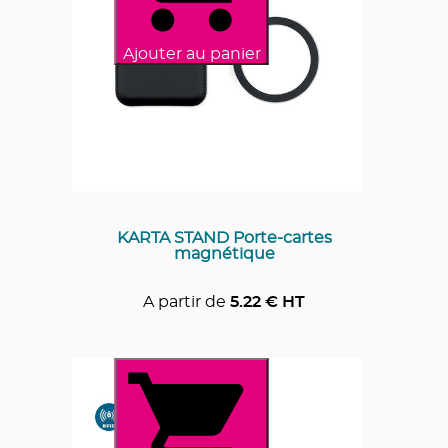
Ajouter au panier
KARTA STAND Porte-cartes
magnétique
A partir de
5.22
€ HT