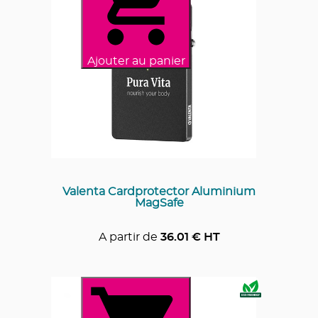
Ajouter au panier
Valenta Cardprotector Aluminium
MagSafe
A partir de
36.01
€ HT