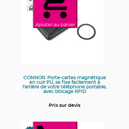
Ajouter au panier
CONNOR. Porte-cartes magnétique
en cuir PU, se fixe facilement à
l'arrière de votre téléphone portable,
avec blocage RFID
Prix sur devis