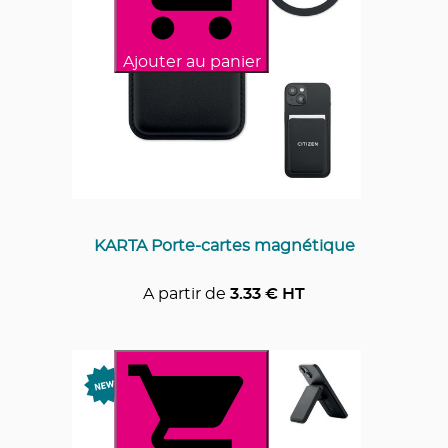
Ajouter au panier
KARTA Porte-cartes magnétique
A partir de
3.33
€ HT