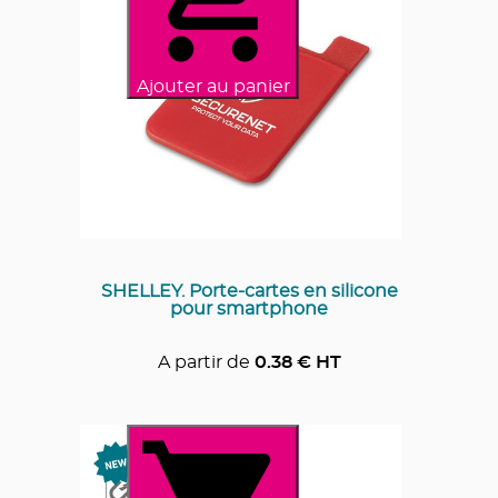
Ajouter au panier
SHELLEY. Porte-cartes en silicone
pour smartphone
A partir de
0.38
€ HT