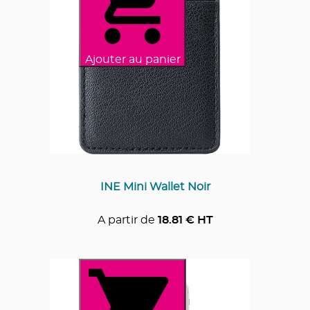
Ajouter au panier
INE Mini Wallet Noir
A partir de
18.81
€ HT