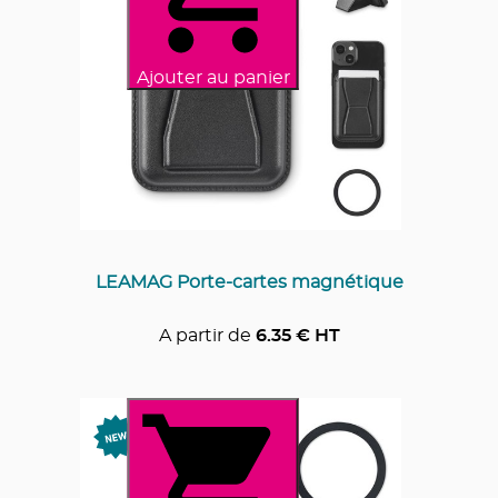
Ajouter au panier
LEAMAG Porte-cartes magnétique
A partir de
6.35
€ HT