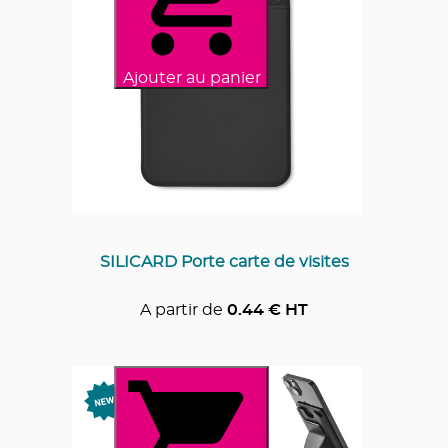
Ajouter au panier
SILICARD Porte carte de visites
A partir de
0.44
€ HT