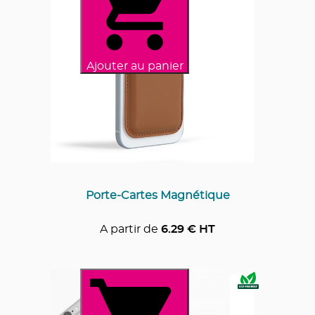
Ajouter au panier
Porte-Cartes Magnétique
A partir de
6.29
€ HT