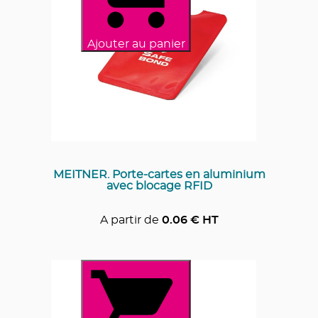
Ajouter au panier
MEITNER. Porte-cartes en aluminium
avec blocage RFID
A partir de
0.06
€ HT