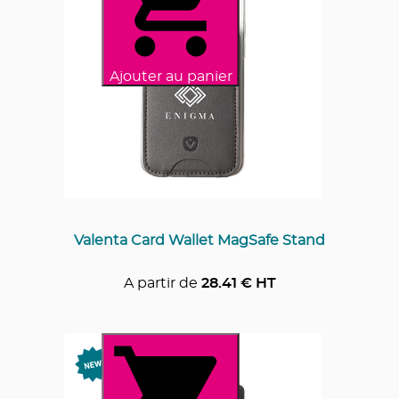
Ajouter au panier
Valenta Card Wallet MagSafe Stand
A partir de
28.41
€ HT