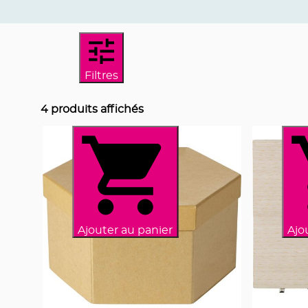
Filtres
4
produits affichés
Ajouter au panier
Ajo