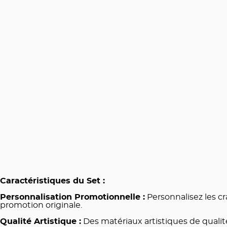
Caractéristiques du Set :
Personnalisation Promotionnelle :
Personnalisez les cr
promotion originale.
Qualité Artistique :
Des matériaux artistiques de qualit