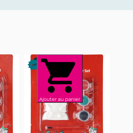
Ajouter au panier