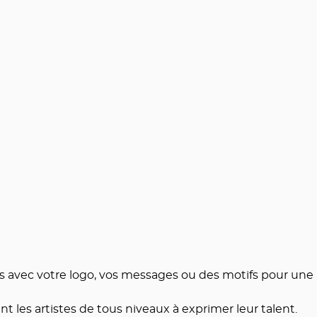
tes avec votre logo, vos messages ou des motifs pour une
 les artistes de tous niveaux à exprimer leur talent.