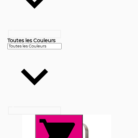
Toutes les Couleurs