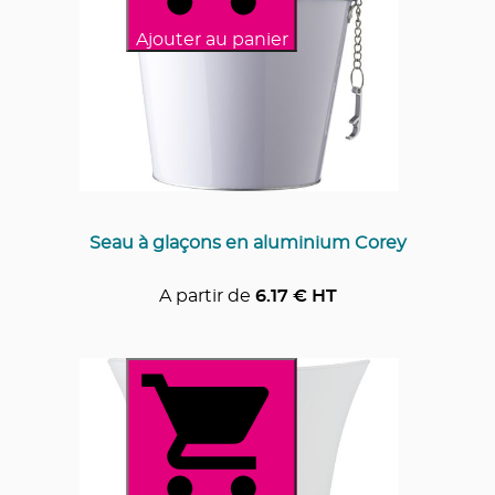
Ajouter au panier
Seau à glaçons en aluminium Corey
A partir de
6.17
€ HT