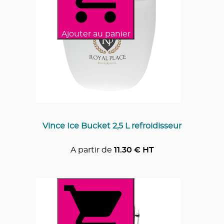
Ajouter au panier
Vince Ice Bucket 2,5 L refroidisseur
A partir de
11.30
€ HT