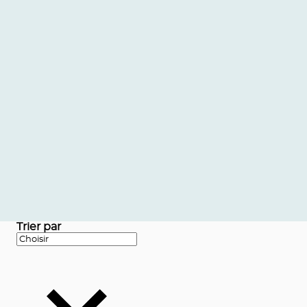
Trier par