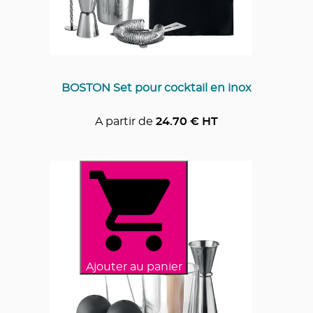
BOSTON Set pour cocktail en inox
A partir de
24.70
€ HT
Ajouter au panier