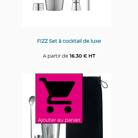
FIZZ Set à cocktail de luxe
A partir de
16.30
€ HT
Ajouter au panier