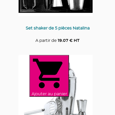
Set shaker de 5 pièces Natalina
A partir de
19.07
€ HT
Ajouter au panier