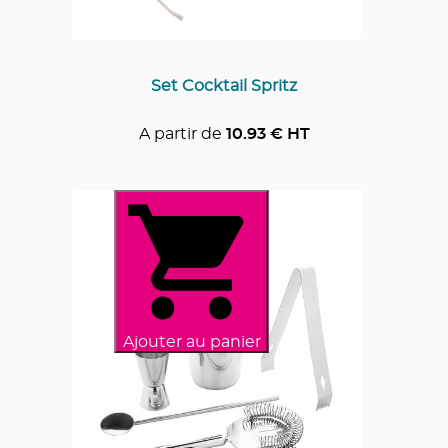
Set Cocktail Spritz
A partir de
10.93
€ HT
Ajouter au panier