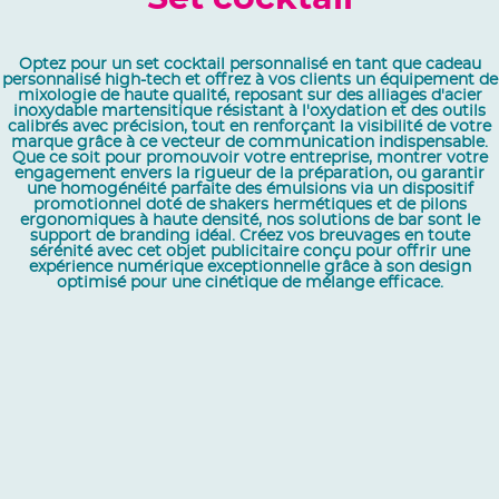
Optez pour un set cocktail personnalisé en tant que cadeau
personnalisé high-tech et offrez à vos clients un équipement de
mixologie de haute qualité, reposant sur des alliages d'acier
inoxydable martensitique résistant à l'oxydation et des outils
calibrés avec précision, tout en renforçant la visibilité de votre
marque grâce à ce vecteur de communication indispensable.
Que ce soit pour promouvoir votre entreprise, montrer votre
engagement envers la rigueur de la préparation, ou garantir
une homogénéité parfaite des émulsions via un dispositif
promotionnel doté de shakers hermétiques et de pilons
ergonomiques à haute densité, nos solutions de bar sont le
support de branding idéal. Créez vos breuvages en toute
sérénité avec cet objet publicitaire conçu pour offrir une
expérience numérique exceptionnelle grâce à son design
optimisé pour une cinétique de mélange efficace.