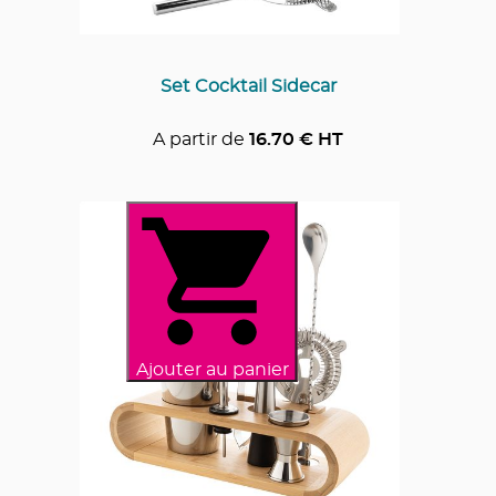
Set Cocktail Sidecar
A partir de
16.70
€ HT
Ajouter au panier