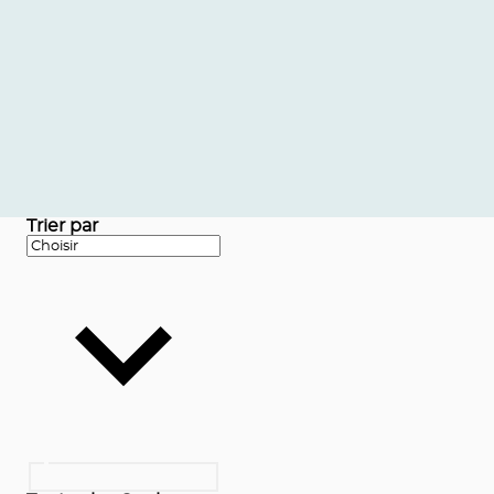
Trier par