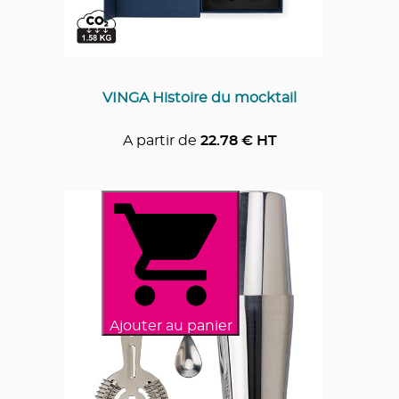
VINGA Histoire du mocktail
A partir de
22.78
€ HT
Ajouter au panier