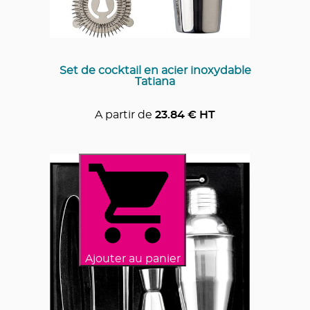
Set de cocktail en acier inoxydable
Tatiana
A partir de
23.84
€ HT
Ajouter au panier