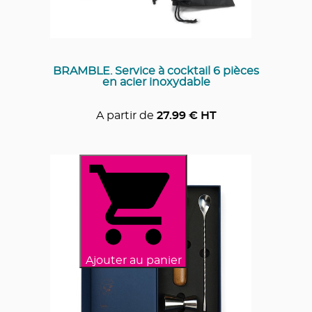
BRAMBLE. Service à cocktail 6 pièces
en acier inoxydable
A partir de
27.99
€ HT
Ajouter au panier