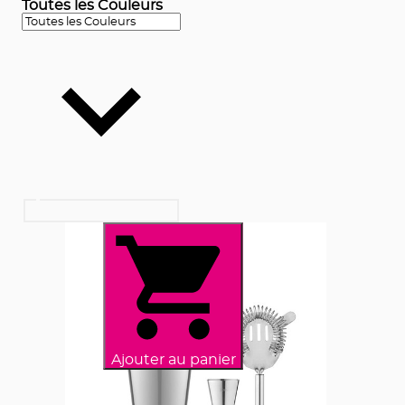
Toutes les Couleurs
Ajouter au panier