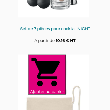
Set de 7 pièces pour cocktail NIGHT
A partir de
10.16
€ HT
Ajouter au panier