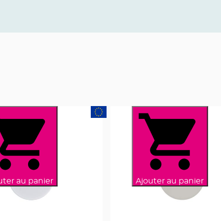
uter au panier
Ajouter au panier