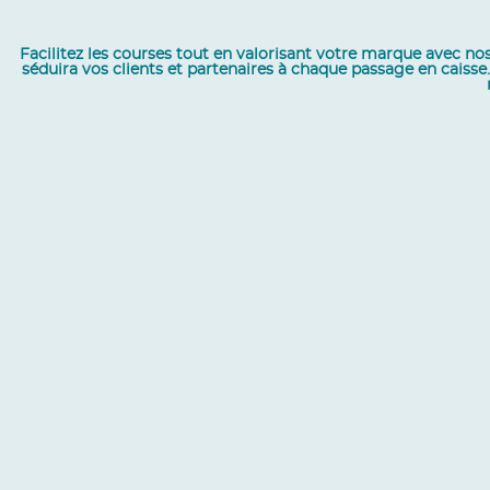
Facilitez les courses tout en valorisant votre marque avec nos
séduira vos clients et partenaires à chaque passage en caisse. I