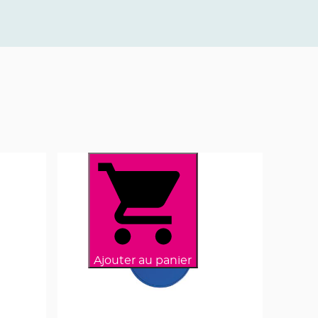
Ajouter au panier