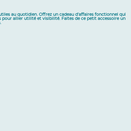
tiles au quotidien. Offrez un cadeau d’affaires fonctionnel qui
ur allier utilité et visibilité. Faites de ce petit accessoire un
.