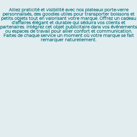
Alliez praticité et visibilité avec nos plateaux porte-verre
personnalisés, des goodies utiles pour transporter boissons et
petits objets tout en valorisant votre marque. Offrez un cadeau
d’affaires élégant et durable qui séduira vos clients et
partenaires. Intégrez cet objet publicitaire dans vos événements
ou espaces de travail pour allier confort et communication.
Faites de chaque service un moment où votre marque se fait
remarquer naturellement.