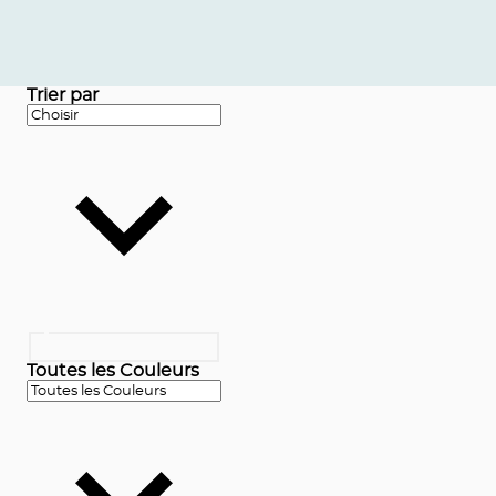
Trier par
Toutes les Couleurs