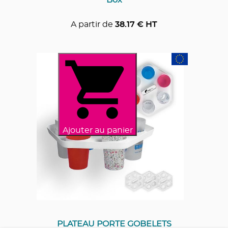
A partir de
38.17
€ HT
Ajouter au panier
PLATEAU PORTE GOBELETS