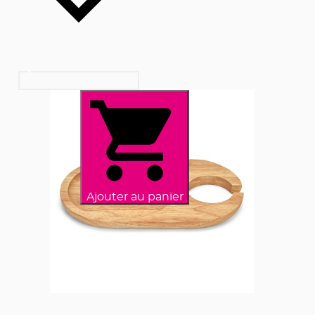
Ajouter au panier