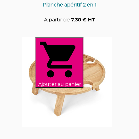
Planche apéritif 2 en 1
A partir de
7.30
€ HT
Ajouter au panier