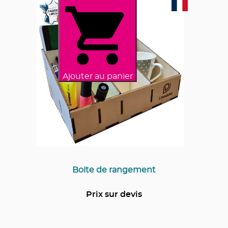
Ajouter au panier
Boite de rangement
Prix sur devis