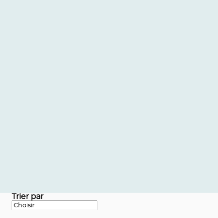
Trier par