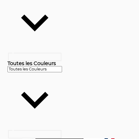
Toutes les Couleurs