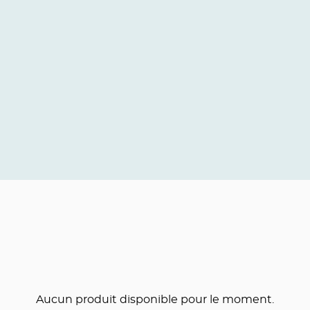
Aucun produit disponible pour le moment.