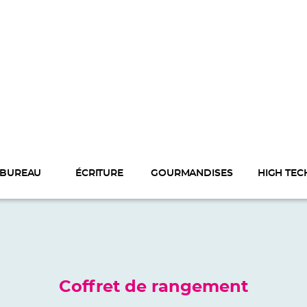
BUREAU
ÉCRITURE
GOURMANDISES
HIGH TEC
Coffret de rangement