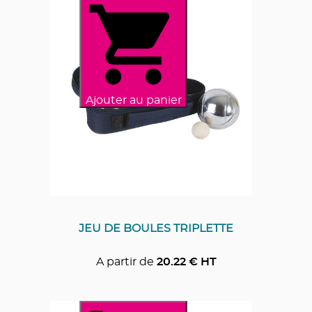
Ajouter au panier
JEU DE BOULES TRIPLETTE
A partir de
20.22
€ HT