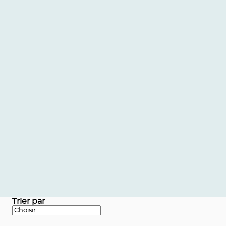
Trier par