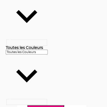
Toutes les Couleurs