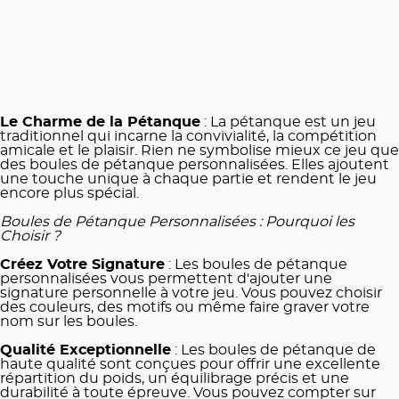
Le Charme de la Pétanque
: La pétanque est un jeu
traditionnel qui incarne la convivialité, la compétition
amicale et le plaisir. Rien ne symbolise mieux ce jeu que
des boules de pétanque personnalisées. Elles ajoutent
une touche unique à chaque partie et rendent le jeu
encore plus spécial.
Boules de Pétanque Personnalisées : Pourquoi les
Choisir ?
Créez Votre Signature
: Les boules de pétanque
personnalisées vous permettent d'ajouter une
signature personnelle à votre jeu. Vous pouvez choisir
des couleurs, des motifs ou même faire graver votre
nom sur les boules.
Qualité Exceptionnelle
: Les boules de pétanque de
haute qualité sont conçues pour offrir une excellente
répartition du poids, un équilibrage précis et une
durabilité à toute épreuve. Vous pouvez compter sur