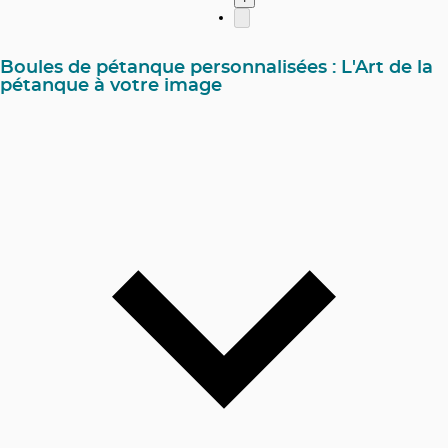
Boules de pétanque personnalisées : L'Art de la
pétanque à votre image