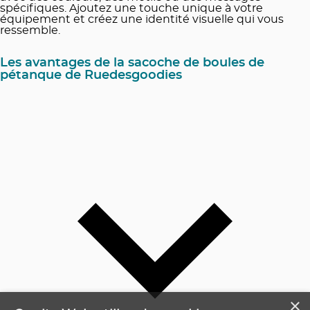
spécifiques. Ajoutez une touche unique à votre
équipement et créez une identité visuelle qui vous
ressemble.
Les avantages de la sacoche de boules de
pétanque de Ruedesgoodies
×