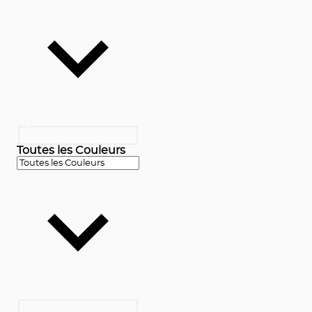
Toutes les Couleurs