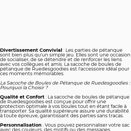
Divertissement Convivial
: Les parties de pétanque
sont bien plus qu'un simple jeu. Elles sont une occasion
de socialiser, de se détendre et de renforcer les liens
avec vos collègues et amis. La sacoche de boules de
pétanque de Ruedesgoodies est l'accessoire idéal pour
ces moments mémorables.
La Sacoche de Boules de Pétanque de Ruedesgoodies :
Pourquoi la Choisir ?
Qualité et Confort
: La sacoche de boules de pétanque
de Ruedesgoodies est conçue pour offrir une
protection optimale à vos boules tout en étant facile à
transporter. Sa qualité supérieure assure une durabilité
à toute épreuve, garantissant des parties sans tracas.
Personnalisation
: Vous pouvez personnaliser votre sac
avec des couleurs, des motifs ou des messages