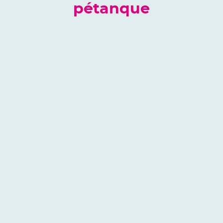
pétanque