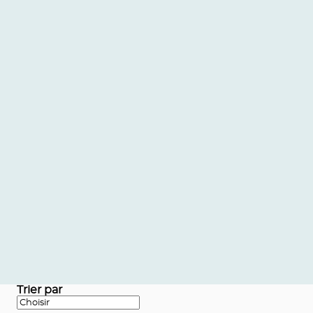
Trier par