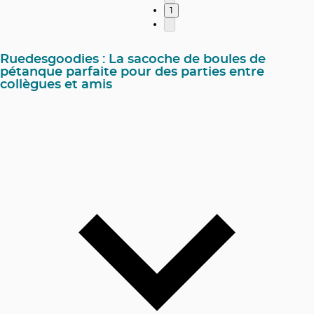
1
Ruedesgoodies : La sacoche de boules de
pétanque parfaite pour des parties entre
collègues et amis