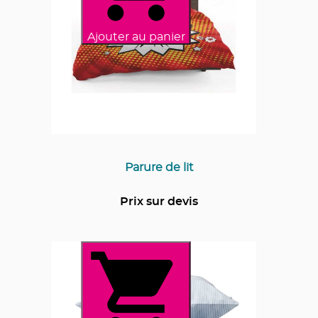
Ajouter au panier
Parure de lit
Prix sur devis