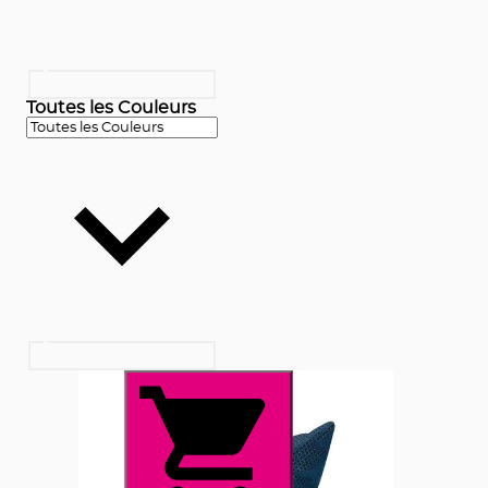
Toutes les Couleurs