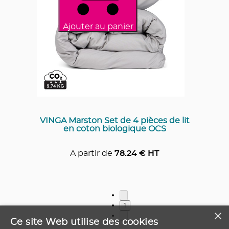
Ajouter au panier
VINGA Marston Set de 4 pièces de lit
en coton biologique OCS
A partir de
78.24
€ HT
1
×
Ce site Web utilise des cookies