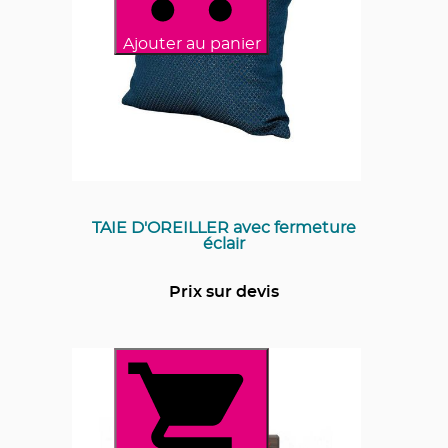
Ajouter au panier
TAIE D'OREILLER avec fermeture
éclair
Prix sur devis