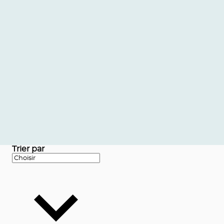
Trier par