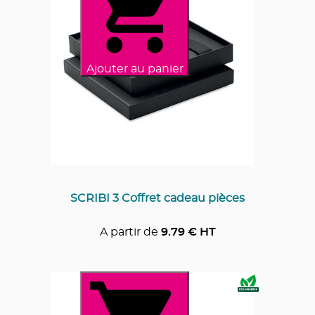
Ajouter au panier
SCRIBI 3 Coffret cadeau pièces
A partir de
9.79
€ HT