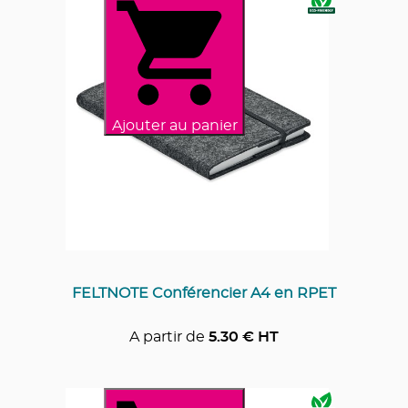
Ajouter au panier
FELTNOTE Conférencier A4 en RPET
A partir de
5.30
€ HT