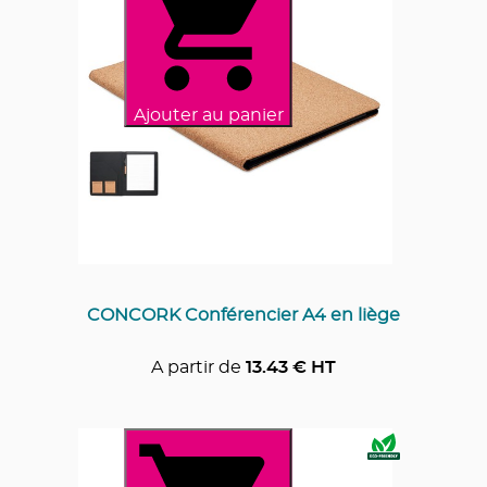
Ajouter au panier
CONCORK Conférencier A4 en liège
A partir de
13.43
€ HT