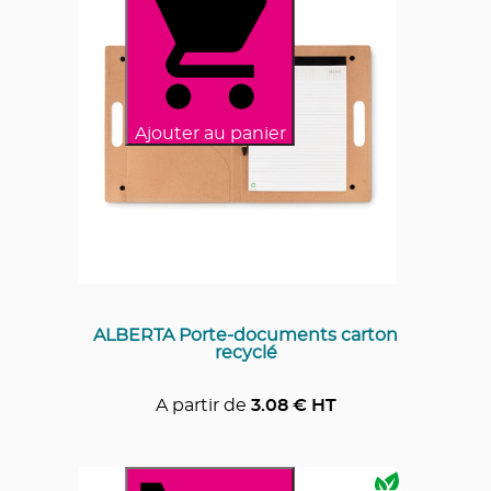
Ajouter au panier
ALBERTA Porte-documents carton
recyclé
A partir de
3.08
€ HT