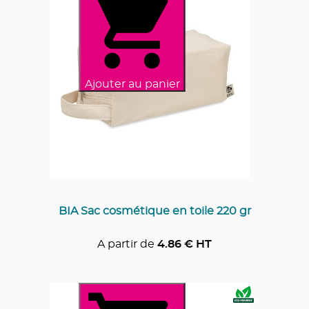
Ajouter au panier
BIA Sac cosmétique en toile 220 gr
A partir de
4.86
€ HT