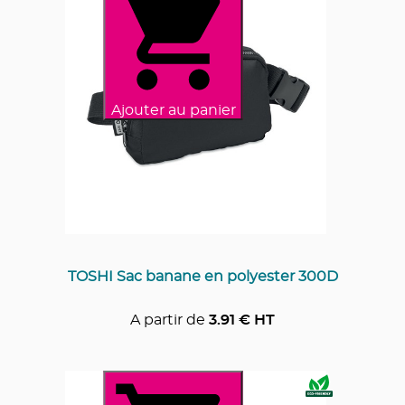
Ajouter au panier
TOSHI Sac banane en polyester 300D
A partir de
3.91
€ HT