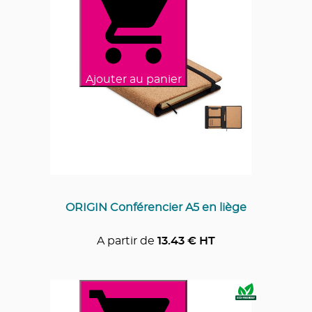
Ajouter au panier
ORIGIN Conférencier A5 en liège
A partir de
13.43
€ HT