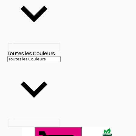
Toutes les Couleurs