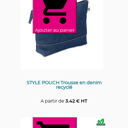
Ajouter au panier
STYLE POUCH Trousse en denim
recyclé
A partir de
3.42
€ HT