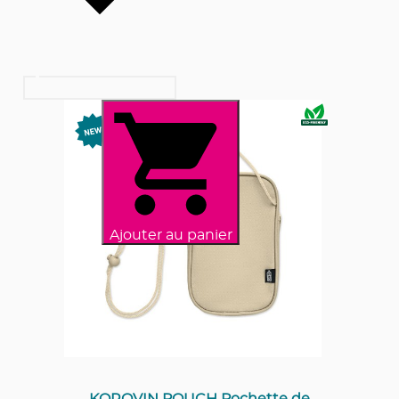
Ajouter au panier
KOROVIN POUCH Pochette de