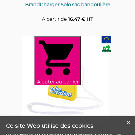
BrandCharger Solo sac bandoulière
A partir de
16.47
€ HT
Ajouter au panier
×
Ce site Web utilise des cookies