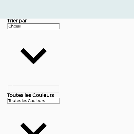
Trier par
Toutes les Couleurs