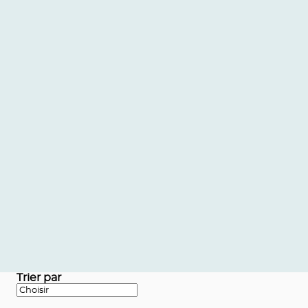
Trier par