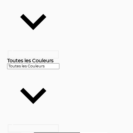
Toutes les Couleurs