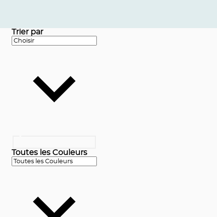
Trier par
Toutes les Couleurs