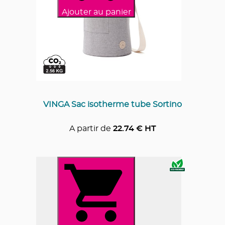
Ajouter au panier
VINGA Sac isotherme tube Sortino
A partir de
22.74
€ HT