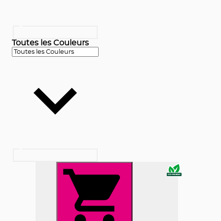
Toutes les Couleurs