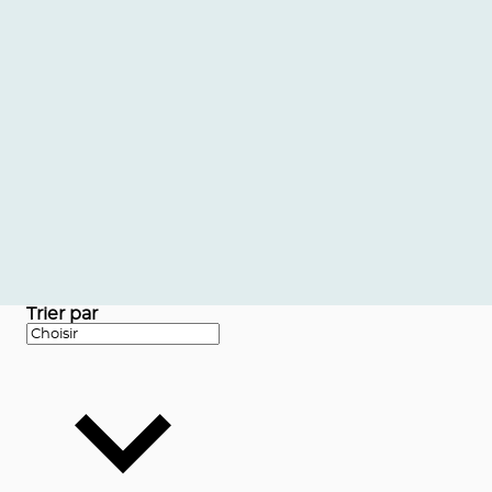
Trier par