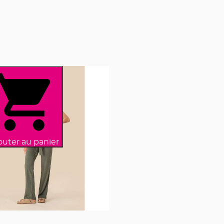
outer au panier