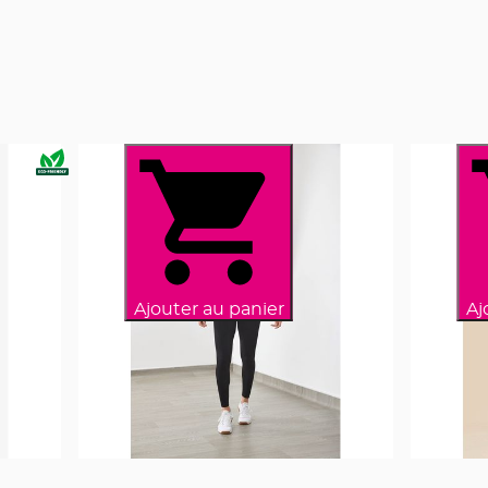
Ajouter au panier
Aj