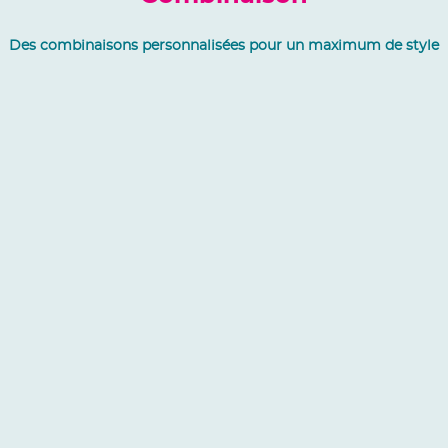
Des combinaisons personnalisées pour un maximum de style