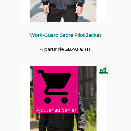
Work-Guard Sabre Pilot Jacket
A partir de
38.40
€ HT
Ajouter au panier