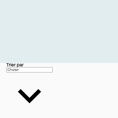
Trier par