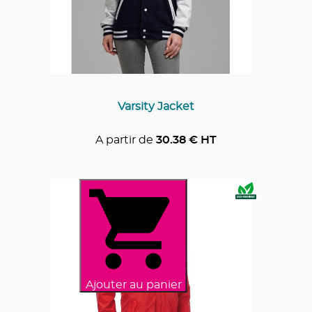
Varsity Jacket
A partir de
30.38
€ HT
Ajouter au panier