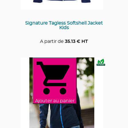
Signature Tagless Softshell Jacket
Kids
A partir de
35.13
€ HT
Ajouter au panier