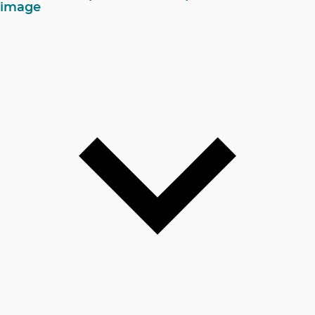
image