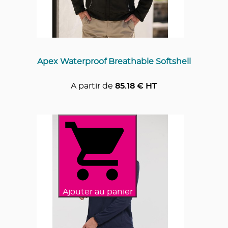
Apex Waterproof Breathable Softshell
A partir de
85.18
€ HT
Ajouter au panier