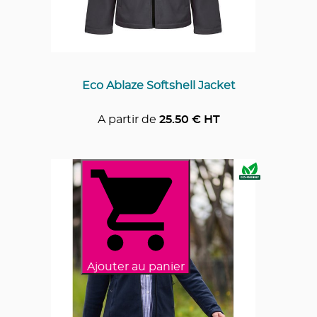
Eco Ablaze Softshell Jacket
A partir de
25.50
€ HT
Ajouter au panier