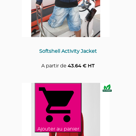
Softshell Activity Jacket
A partir de
43.64
€ HT
Ajouter au panier