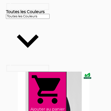
Toutes les Couleurs
Ajouter au panier