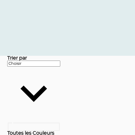
Trier par
Toutes les Couleurs