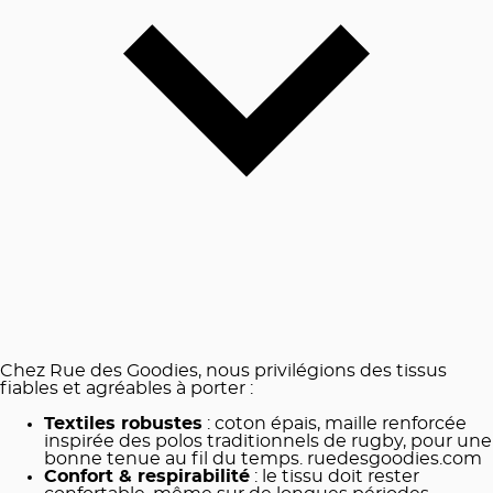
Chez Rue des Goodies, nous privilégions des tissus
fiables et agréables à porter :
Textiles robustes
: coton épais, maille renforcée
inspirée des polos traditionnels de rugby, pour une
bonne tenue au fil du temps.
ruedesgoodies.com
Confort & respirabilité
: le tissu doit rester