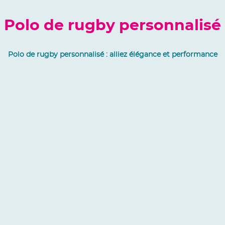
Polo de rugby personnalisé
Polo de rugby personnalisé : alliez élégance et performance