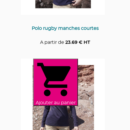
Polo rugby manches courtes
A partir de
23.69
€ HT
Ajouter au panier