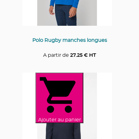
Polo Rugby manches longues
A partir de
27.25
€ HT
Ajouter au panier