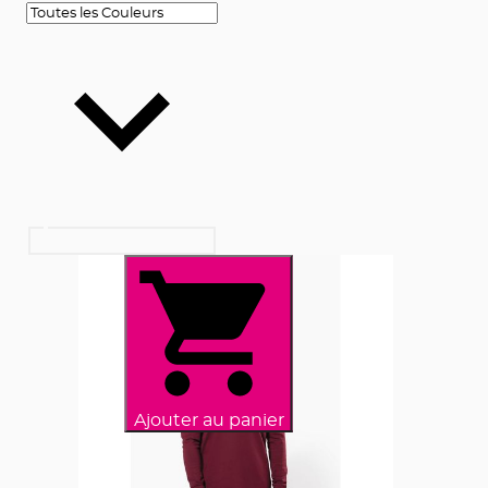
Ajouter au panier