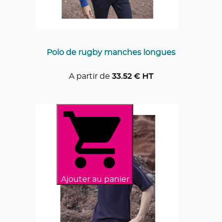
Polo de rugby manches longues
A partir de
33.52
€ HT
Ajouter au panier