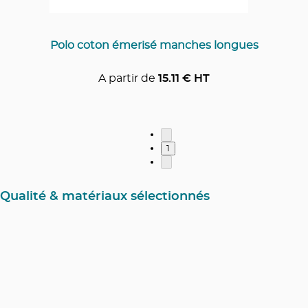
Polo coton émerisé manches longues
A partir de
15.11
€ HT
1
Qualité & matériaux sélectionnés