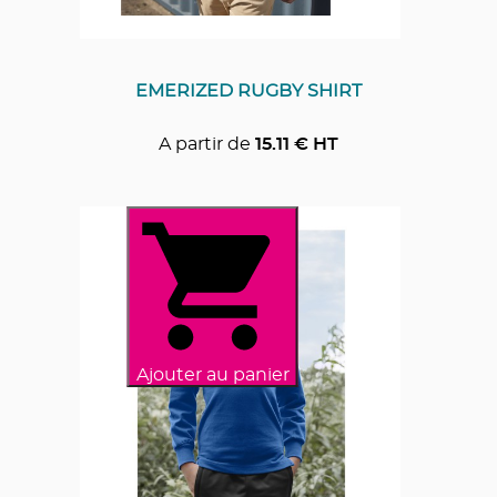
EMERIZED RUGBY SHIRT
A partir de
15.11
€ HT
Ajouter au panier