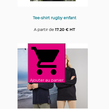
Tee-shirt rugby enfant
A partir de
17.20
€ HT
Ajouter au panier