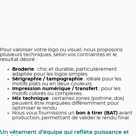
Pour valoriser votre logo ou visuel, nous proposons
plusieurs techniques, selon vos contraintes et le
résultat désiré :
Broderie
: chic et durable, particulièrement
adaptée pour les logos simples.
Sérigraphie / tampographie
: idéale pour les
motifs plats ou en deux couleurs.
Impression numérique / transfert
: pour les
motifs colorés ou complexes.
Mix technique
: certaines zones (poitrine, dos)
peuvent être marquées différemment pour
optimiser le rendu.
Nous vous fournissons un
bon à tirer (BAT)
avant
production, permettant de valider le rendu final.
Un vêtement d’équipe qui reflète puissance et