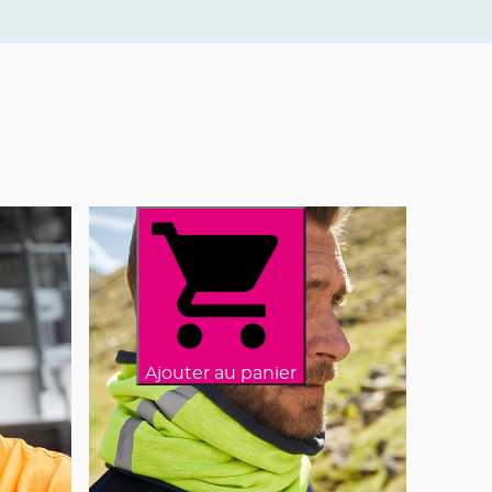
Ajouter au panier