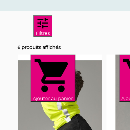
Filtres
6
produits affichés
Ajouter au panier
Ajo