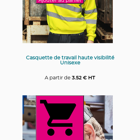
Ajouter au panier
Casquette de travail haute visibilité
Unisexe
A partir de
3.52
€ HT