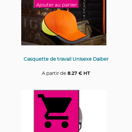
Ajouter au panier
Casquette de travail Unisexe Daiber
A partir de
8.27
€ HT