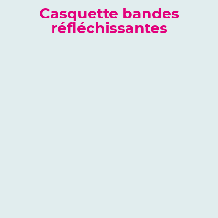
Casquette bandes
réfléchissantes