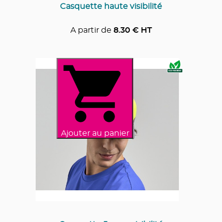
Casquette haute visibilité
A partir de
8.30
€ HT
Ajouter au panier