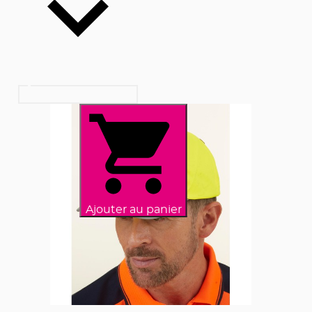
Ajouter au panier