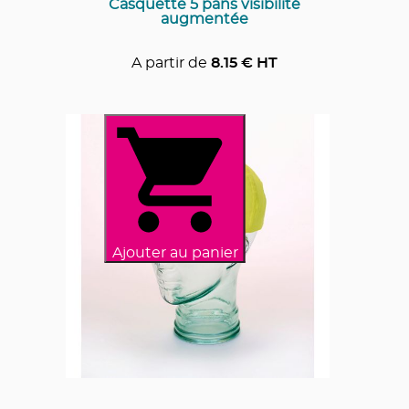
Casquette 5 pans visibilité
augmentée
A partir de
8.15
€ HT
Ajouter au panier