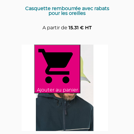
Casquette rembourrée avec rabats
pour les oreilles
A partir de
15.31
€ HT
Ajouter au panier