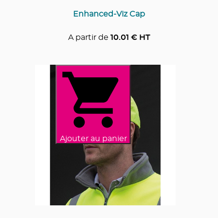
Enhanced-Viz Cap
A partir de
10.01
€ HT
Ajouter au panier