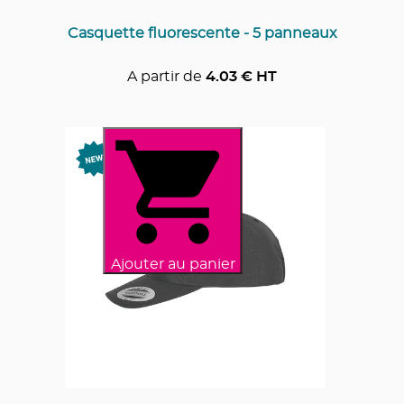
Casquette fluorescente - 5 panneaux
A partir de
4.03
€ HT
Ajouter au panier