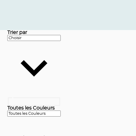
Trier par
Toutes les Couleurs