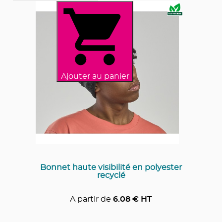
Ajouter au panier
Bonnet haute visibilité en polyester
recyclé
A partir de
6.08
€ HT