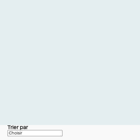
Trier par