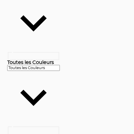
Toutes les Couleurs