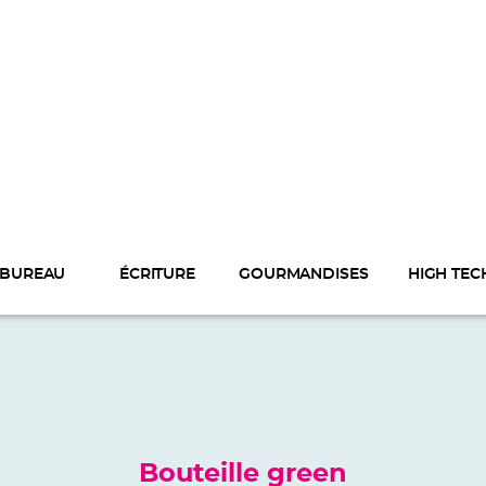
BUREAU
ÉCRITURE
GOURMANDISES
HIGH TEC
Bouteille green