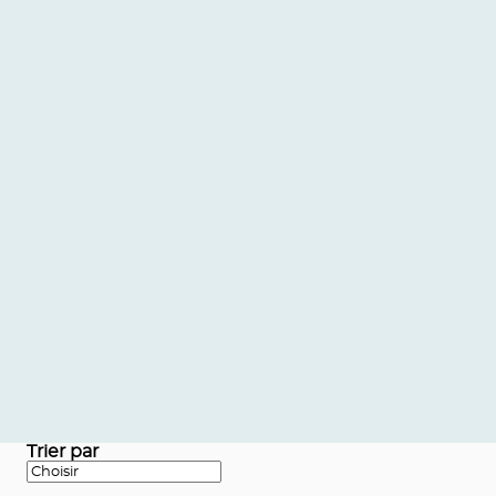
Trier par