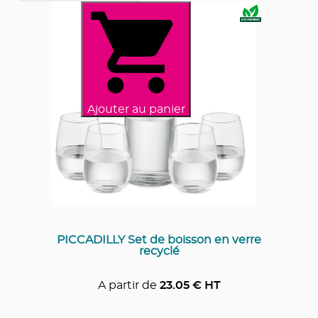
Ajouter au panier
PICCADILLY Set de boisson en verre
recyclé
A partir de
23.05
€ HT