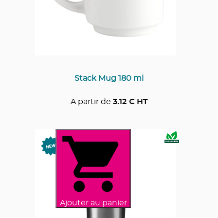
Stack Mug 180 ml
A partir de
3.12
€ HT
Ajouter au panier