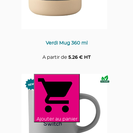
Verdi Mug 360 ml
A partir de
5.26
€ HT
Ajouter au panier