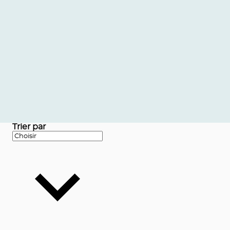
Trier par