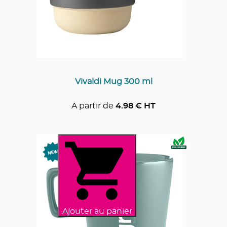
Vivaldi Mug 300 ml
A partir de
4.98
€ HT
Ajouter au panier