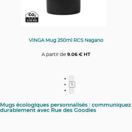
VINGA Mug 250ml RCS Nagano
A partir de
9.06
€ HT
1
Mugs écologiques personnalisés : communiquez
durablement avec Rue des Goodies