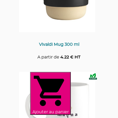
Vivaldi Mug 300 ml
A partir de
4.22
€ HT
Ajouter au panier