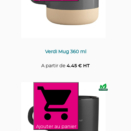
Verdi Mug 360 ml
A partir de
4.45
€ HT
Ajouter au panier