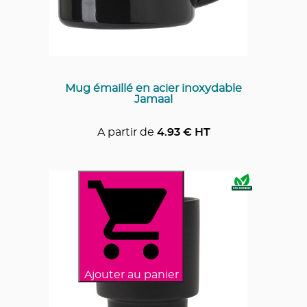
Mug émaillé en acier inoxydable
Jamaal
A partir de
4.93
€ HT
Ajouter au panier