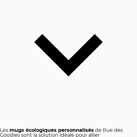
Les
mugs écologiques personnalisés
de Rue des
Goodies sont la solution idéale pour allier