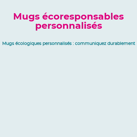
Mugs écoresponsables
personnalisés
Mugs écologiques personnalisés : communiquez durablement