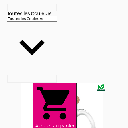
Toutes les Couleurs
Ajouter au panier