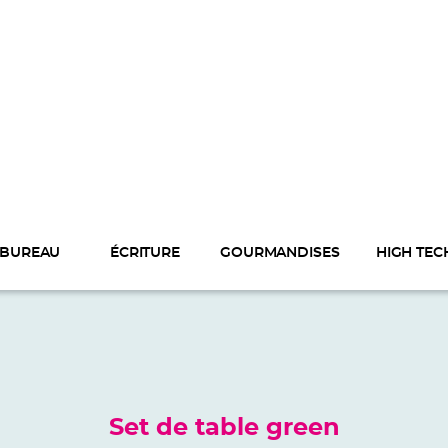
BUREAU
ÉCRITURE
GOURMANDISES
HIGH TEC
Set de table green