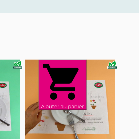
Ajouter au panier