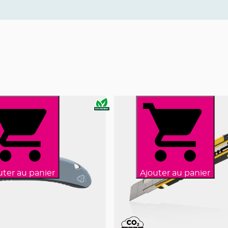
uter au panier
Ajouter au panier