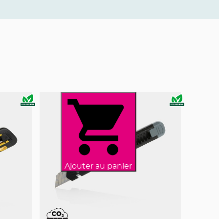
Ajouter au panier