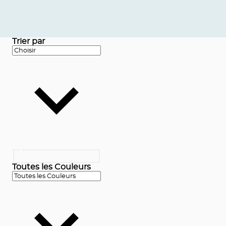
Trier par
Toutes les Couleurs