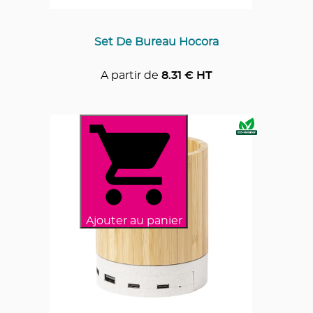
Set De Bureau Hocora
A partir de
8.31
€ HT
Ajouter au panier