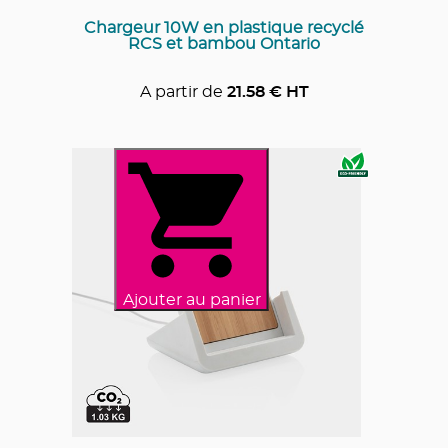
Chargeur 10W en plastique recyclé
RCS et bambou Ontario
A partir de
21.58
€ HT
Ajouter au panier