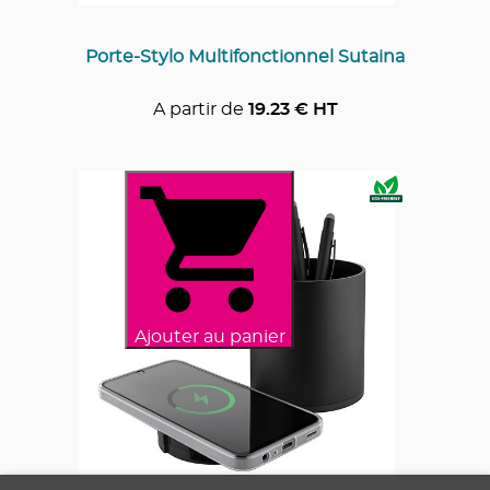
Porte-Stylo Multifonctionnel Sutaina
A partir de
19.23
€ HT
Ajouter au panier