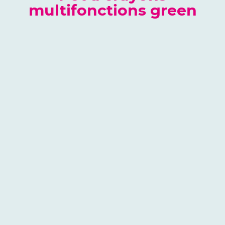
multifonctions green