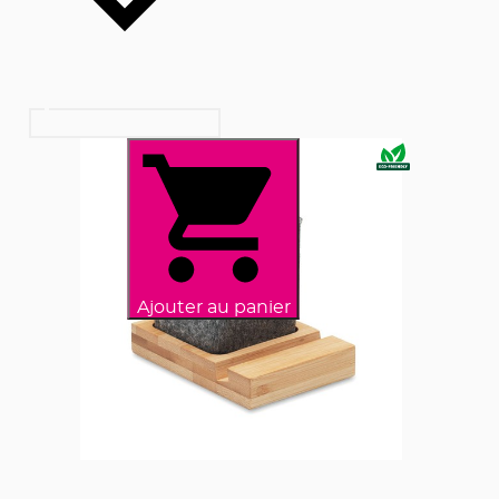
Ajouter au panier