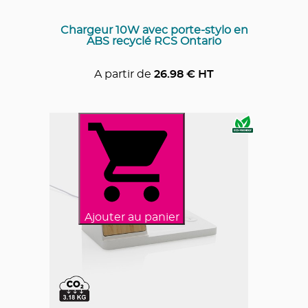
Chargeur 10W avec porte-stylo en
ABS recyclé RCS Ontario
A partir de
26.98
€ HT
Ajouter au panier