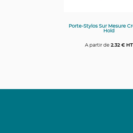
Porte-Stylos Sur Mesure Cr
Hold
A partir de
2.32
€ HT