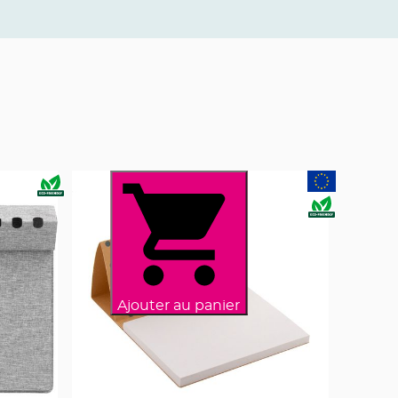
Ajouter au panier