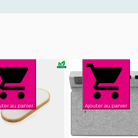
uter au panier
Ajouter au panier