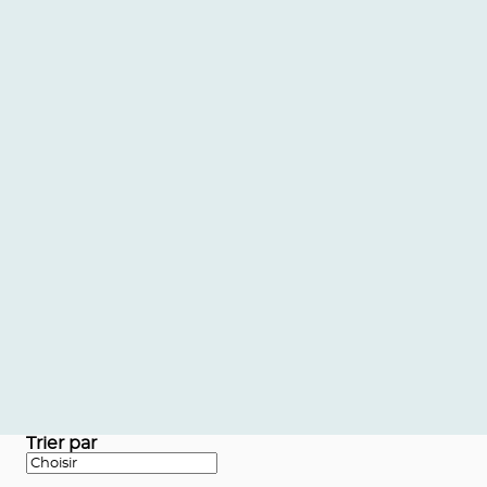
Trier par