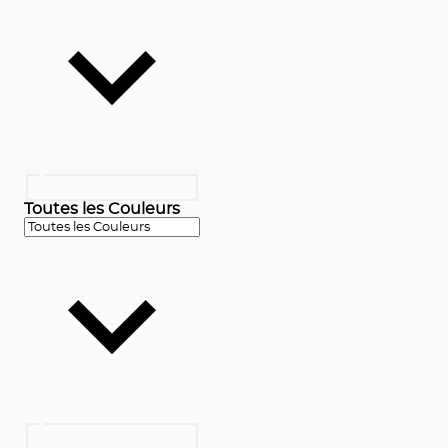
Toutes les Couleurs