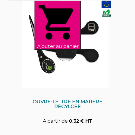
Ajouter au panier
OUVRE-LETTRE EN MATIERE
RECYLCEE
A partir de
0.32
€ HT