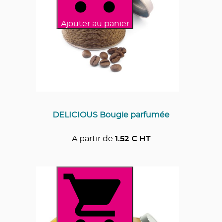
Ajouter au panier
DELICIOUS Bougie parfumée
A partir de
1.52
€ HT