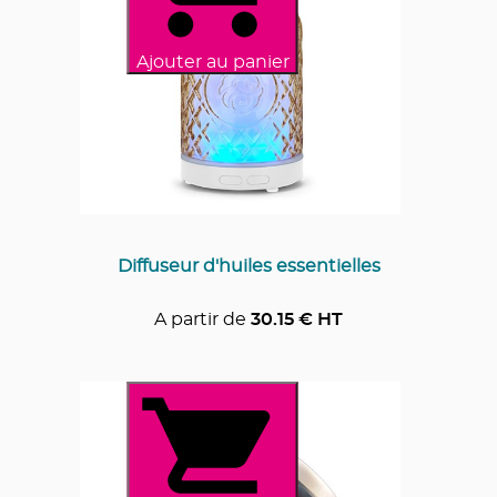
Ajouter au panier
Diffuseur d'huiles essentielles
A partir de
30.15
€ HT