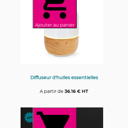
Ajouter au panier
Diffuseur d'huiles essentielles
A partir de
36.16
€ HT