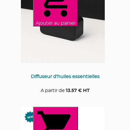
Ajouter au panier
Diffuseur d'huiles essentielles
A partir de
13.57
€ HT