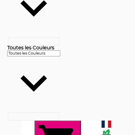
Toutes les Couleurs