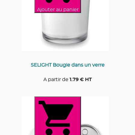
Ajouter au panier
SELIGHT Bougie dans un verre
A partir de
1.79
€ HT