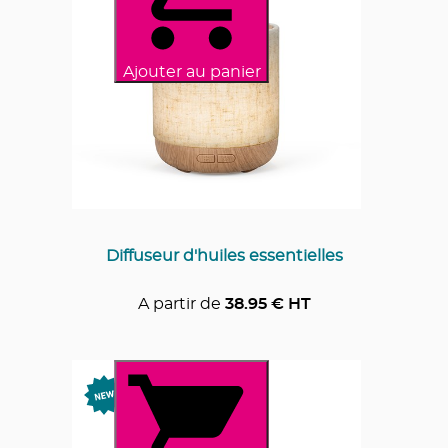
Ajouter au panier
Diffuseur d'huiles essentielles
A partir de
38.95
€ HT