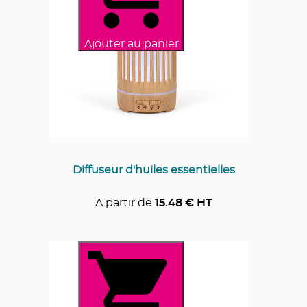
Ajouter au panier
Diffuseur d'huiles essentielles
A partir de
15.48
€ HT