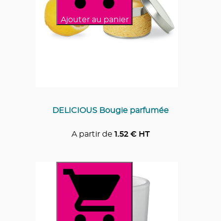
Ajouter au panier
DELICIOUS Bougie parfumée
A partir de
1.52
€ HT