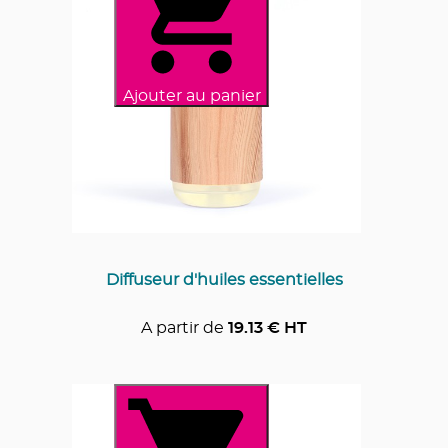
Ajouter au panier
Diffuseur d'huiles essentielles
A partir de
19.13
€ HT