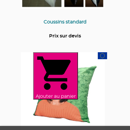
Coussins standard
Prix sur devis
Ajouter au panier