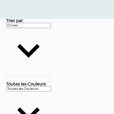
Trier par
Toutes les Couleurs