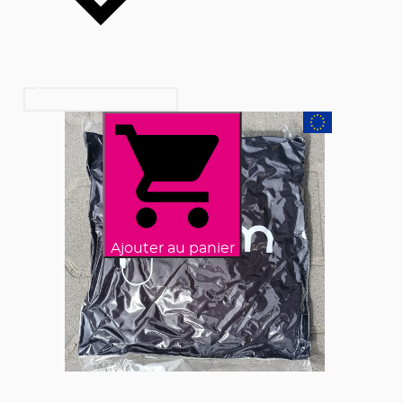
Ajouter au panier