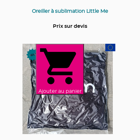
Oreiller à sublimation Little Me
Prix sur devis
Ajouter au panier