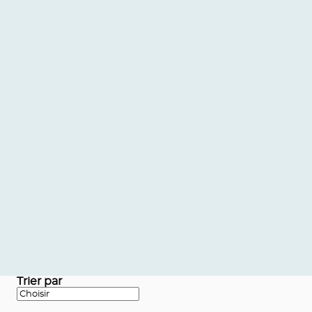
Trier par