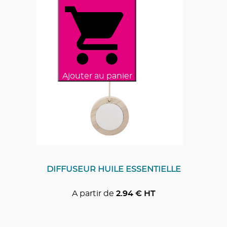
Ajouter au panier
DIFFUSEUR HUILE ESSENTIELLE
A partir de
2.94
€ HT