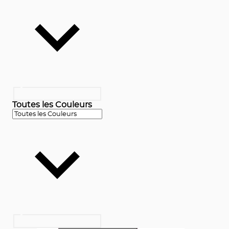
Toutes les Couleurs