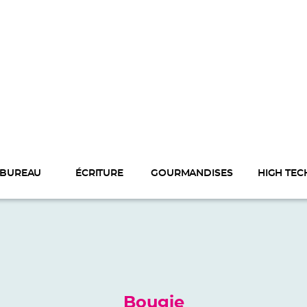
BUREAU
ÉCRITURE
GOURMANDISES
HIGH TEC
Bougie