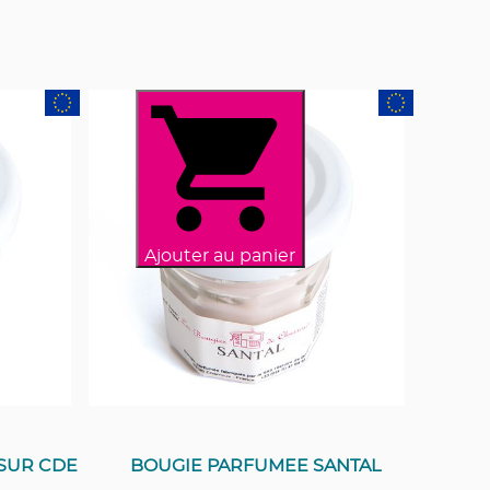
Ajouter au panier
SUR CDE
BOUGIE PARFUMEE SANTAL