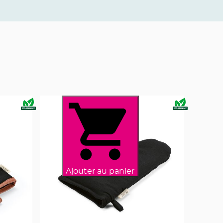
Ajouter au panier