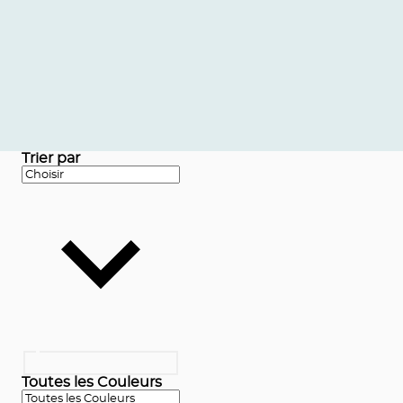
Trier par
Toutes les Couleurs