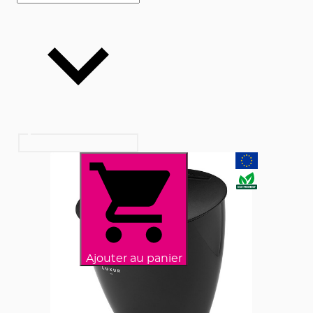
Ajouter au panier